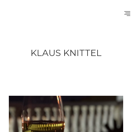
KLAUS KNITTEL