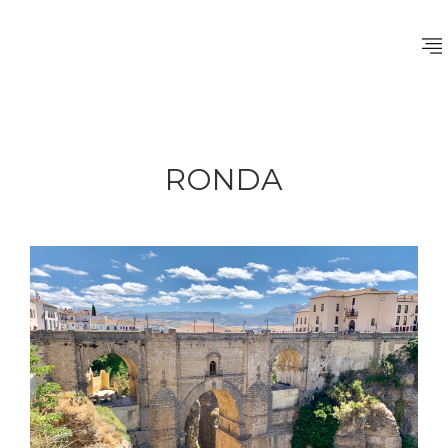
RONDA